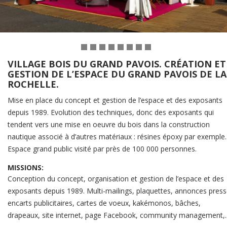
VILLAGE BOIS DU GRAND PAVOIS. CRÉATION ET
GESTION DE L’ESPACE DU GRAND PAVOIS DE LA
ROCHELLE.
Mise en place du concept et gestion de l’espace et des exposants
depuis 1989. Evolution des techniques, donc des exposants qui
tendent vers une mise en oeuvre du bois dans la construction
nautique associé à d’autres matériaux : résines époxy par exemple.
Espace grand public visité par près de 100 000 personnes.
MISSIONS:
Conception du concept, organisation et gestion de l’espace et des
exposants depuis 1989. Multi-mailings, plaquettes, annonces press
encarts publicitaires, cartes de voeux, kakémonos, bâches,
drapeaux, site internet, page Facebook, community management,..